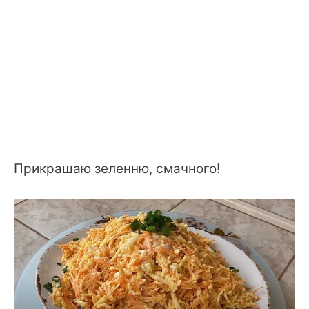
Прикрашаю зеленню, смачного!