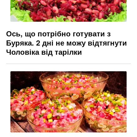
Ось, що потрібно готувати з
Буряка. 2 дні не можу відтягнути
Чоловіка від тарілки