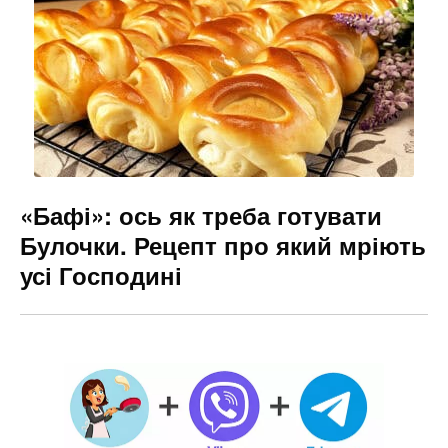
«Бафі»: ось як треба готувати
Булочки. Рецепт про який мріють
усі Господині