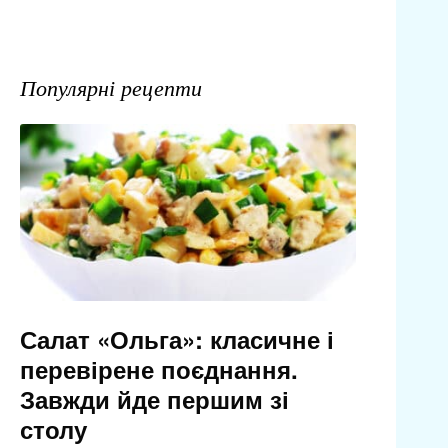
Популярні рецепти
Салат «Ольга»: класичне і
перевірене поєднання.
Завжди йде першим зі
столу