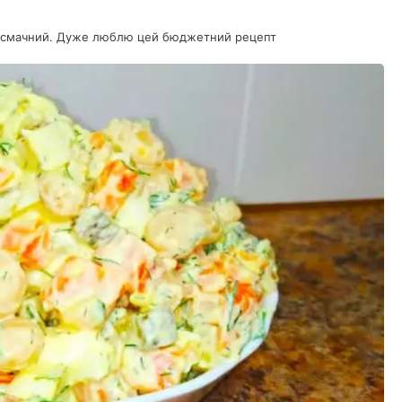
кий смачний. Дуже люблю цей бюджетний рецепт