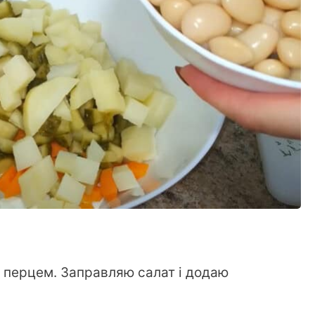
 перцем. Заправляю салат і додаю