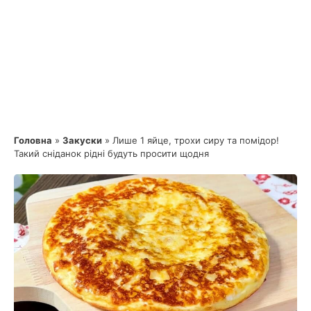
Головна
»
Закуски
»
Лише 1 яйце, трохи сиру та помідор!
Такий сніданок рідні будуть просити щодня