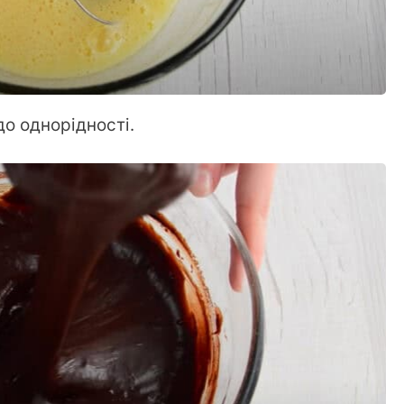
о однорідності.