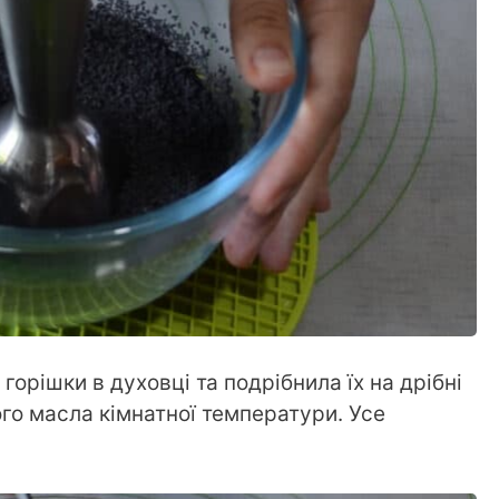
рішки в духовці та подрібнила їх на дрібні
го масла кімнатної температури. Усе