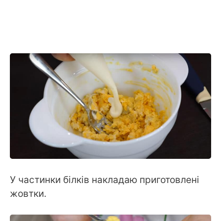
У частинки білків накладаю приготовлені
жовтки.