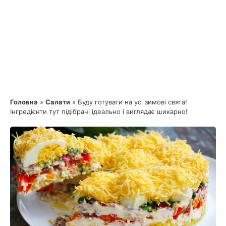
Головна
»
Салати
»
Буду готувати на усі зимові свята!
Інгредієнти тут підібрані ідеально і виглядає шикарно!