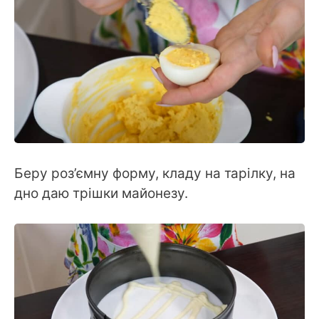
Беру роз’ємну форму, кладу на тарілку, на
дно даю трішки майонезу.