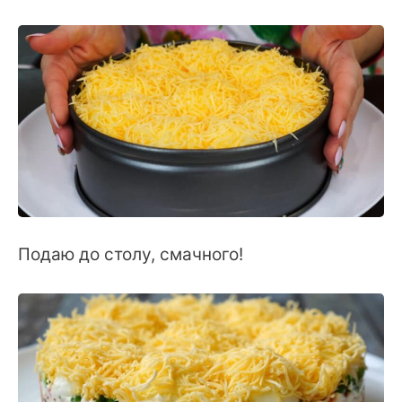
Подаю до столу, смачного!