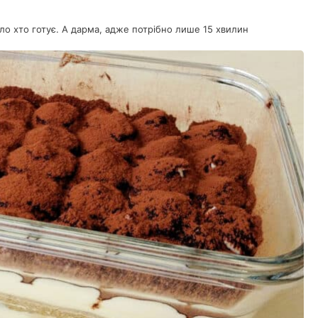
ло хто готує. А дарма, адже потрібно лише 15 хвилин