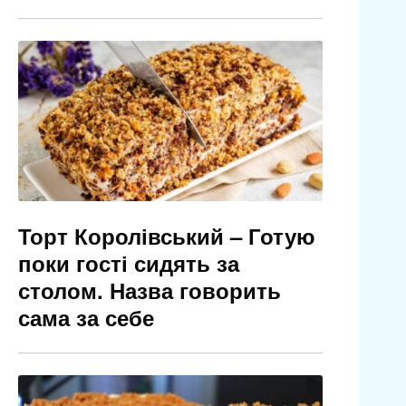
Торт Королівський – Готую
поки гості сидять за
столом. Назва говорить
сама за себе