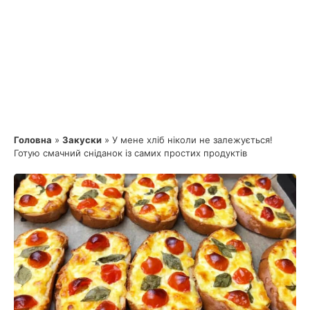
Головна
»
Закуски
»
У мене хліб ніколи не залежується!
Готую смачний сніданок із самих простих продуктів