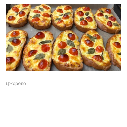
Джерело