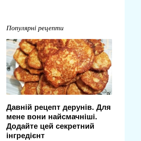
Популярні рецепти
Давній рецепт дерунів. Для
мене вони найсмачніші.
Додайте цей секретний
інгредієнт