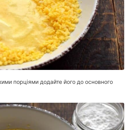
кими порціями додайте його до основного