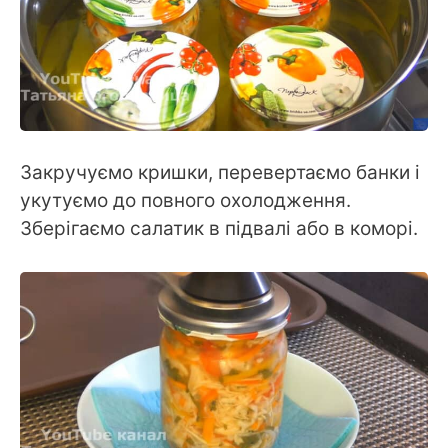
Закручуємо кришки, перевертаємо банки і
укутуємо до повного охолодження.
Зберігаємо салатик в підвалі або в коморі.