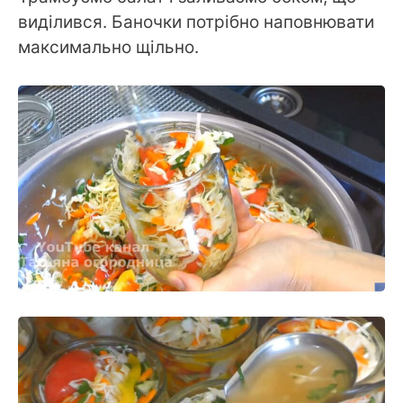
виділився. Баночки потрібно наповнювати
максимально щільно.