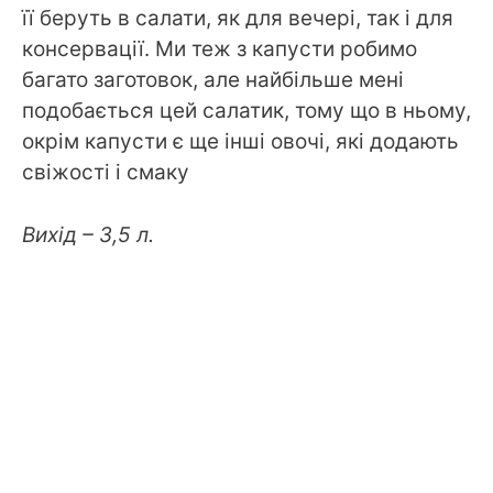
її беруть в салати, як для вечері, так і для
консервації. Ми теж з капусти робимо
багато заготовок, але найбільше мені
подобається цей салатик, тому що в ньому,
окрім капусти є ще інші овочі, які додають
свіжості і смаку
Вихід – 3,5 л.