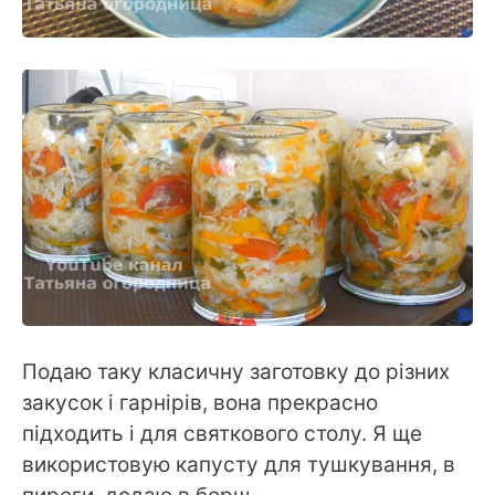
Подаю таку класичну заготовку до різних
закусок і гарнірів, вона прекрасно
підходить і для святкового столу. Я ще
використовую капусту для тушкування, в