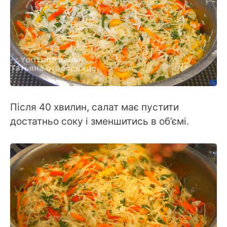
Після 40 хвилин, салат має пустити
достатньо соку і зменшитись в об’ємі.