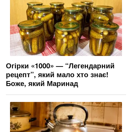
Огірки «1000» — “Легендарний
рецепт”, який мало хто знає!
Боже, який Маринад