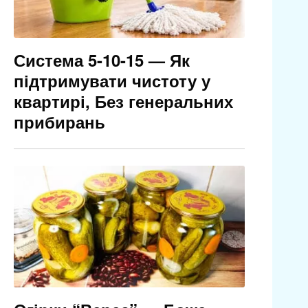
Система 5-10-15 — Як
підтримувати чистоту у
квартирі, Без генеральних
прибирань