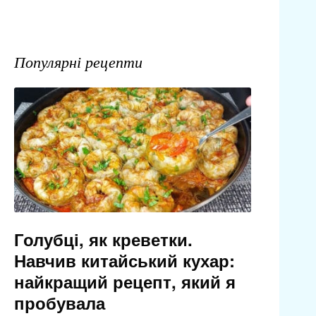
Популярні рецепти
Голубці, як креветки.
Навчив китайський кухар:
найкращий рецепт, який я
пробувала