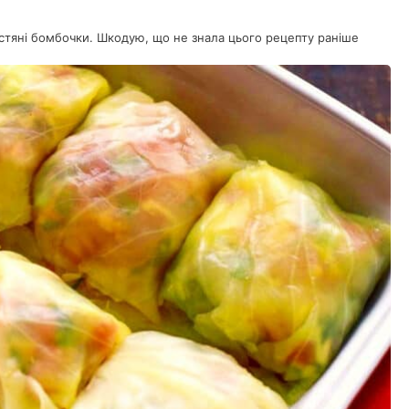
устяні бомбочки. Шкодую, що не знала цього рецепту раніше