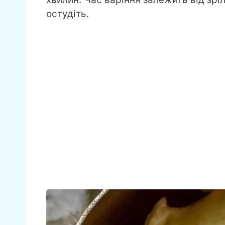
остудіть.