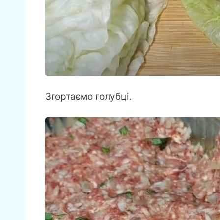
Згортаємо голубці.