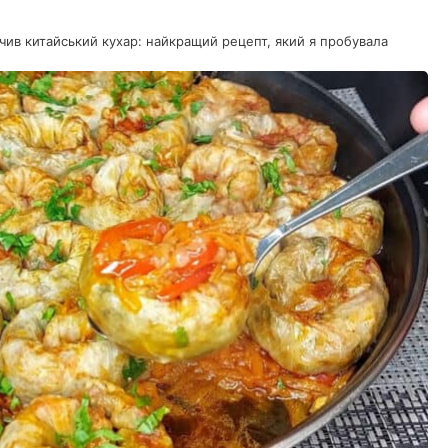
вчив китайський кухар: найкращий рецепт, який я пробувала