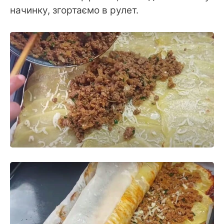
начинку, згортаємо в рулет.