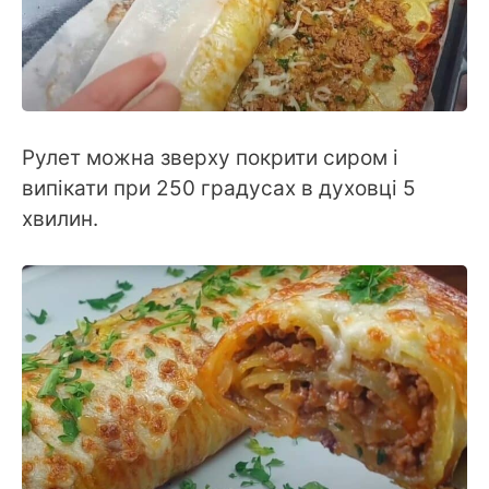
Рулет можна зверху покрити сиром і
випікати при 250 градусах в духовці 5
хвилин.