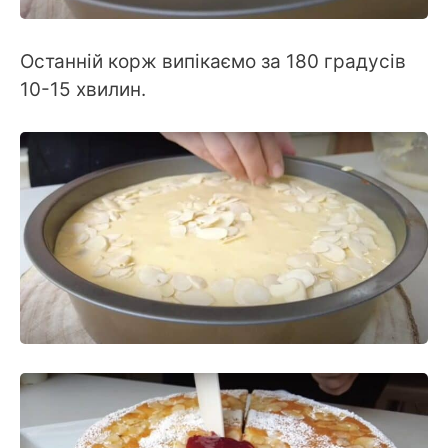
Останній корж випікаємо за 180 градусів
10-15 хвилин.