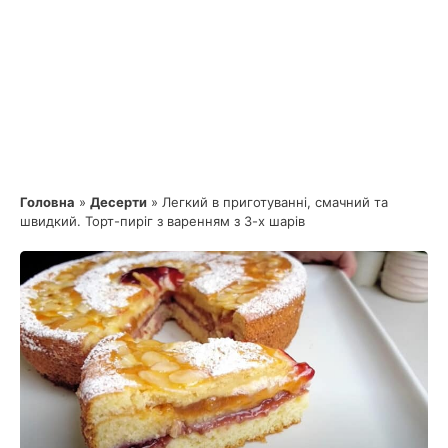
Головна
»
Десерти
»
Легкий в приготуванні, смачний та
швидкий. Торт-пиріг з варенням з 3-х шарів