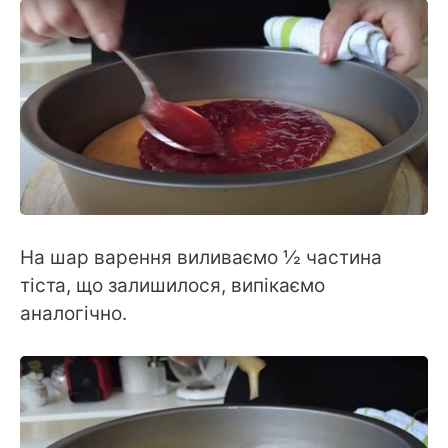
На шар варення виливаємо ½ частина
тіста, що залишилося, випікаємо
аналогічно.