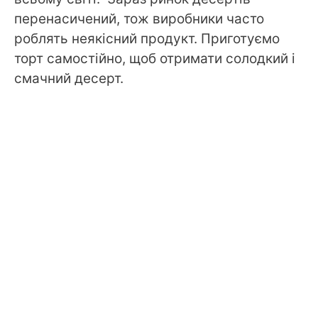
перенасичений, тож виробники часто
роблять неякісний продукт. Приготуємо
торт самостійно, щоб отримати солодкий і
смачний десерт.