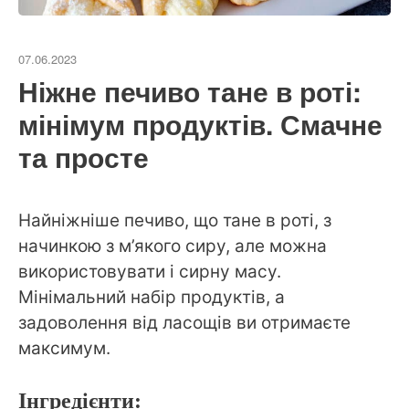
07.06.2023
Ніжне печиво тане в роті:
мінімум продуктів. Смачне
та просте
Найніжніше печиво, що тане в роті, з
начинкою з м’якого сиру, але можна
використовувати і сирну масу.
Мінімальний набір продуктів, а
задоволення від ласощів ви отримаєте
максимум.
Інгредієнти: