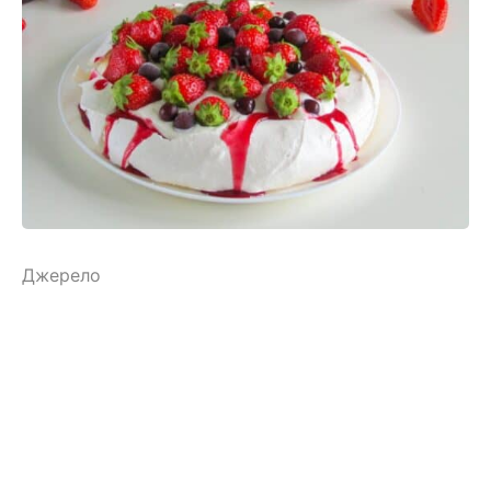
Джерело