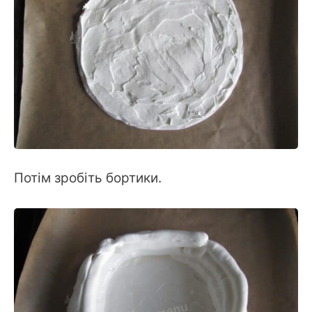
Потім зробіть бортики.