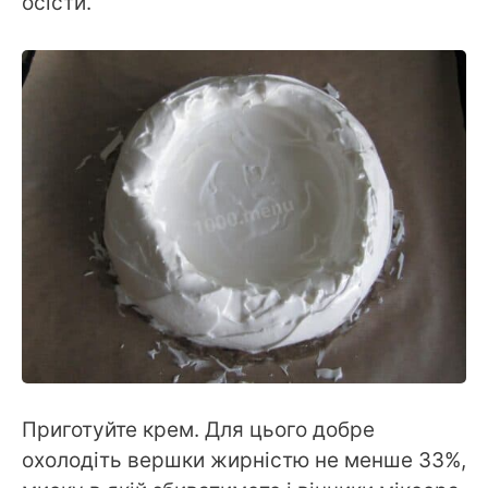
осісти.
Приготуйте крем. Для цього добре
охолодіть вершки жирністю не менше 33%,