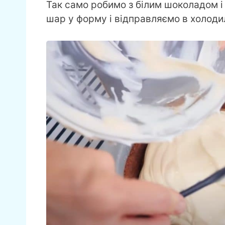
Так само робимо з білим шоколадом 
шар у форму і відправляємо в холоди