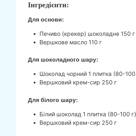
Інгредієнти:
Для основи:
Печиво (крекер) шоколадне 150 г
Вершкове масло 110 г
Для шоколадного шару:
Шоколад чорний 1 плитка (80-100 
Вершковий крем-сир 250 г
Для білого шару:
Білий шоколад 1 плитка (80-100 г
Вершковий крем-сир 250 г