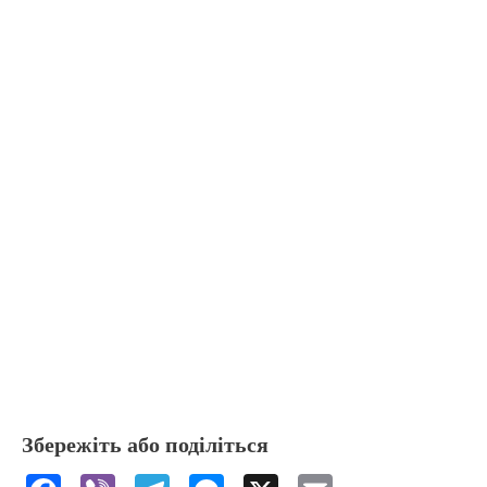
Збережіть або поділіться