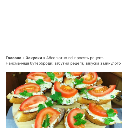
Головна
»
Закуски
»
Абсолютно всі просять рецепт.
Найсмачніші бутерброди: забутий рецепт, закуска з минулого