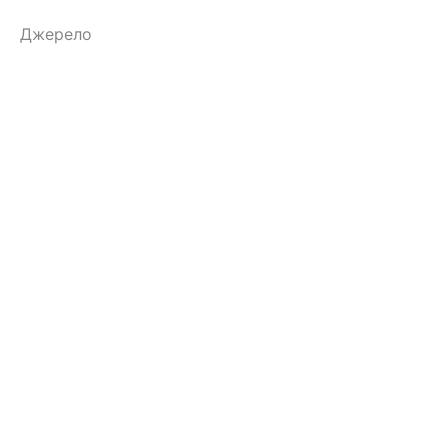
Джерело