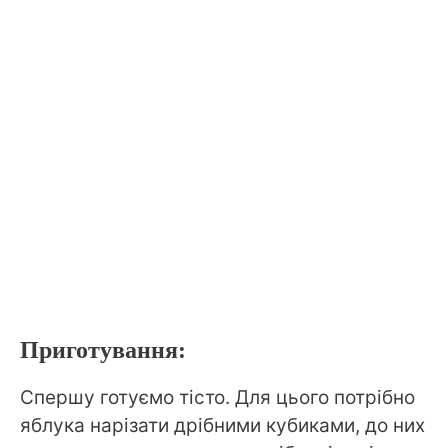
Приготування:
Спершу готуємо тісто. Для цього потрібно
яблука нарізати дрібними кубиками, до них