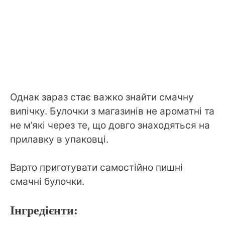
Однак зараз стає важко знайти смачну
випічку. Булочки з магазинів не ароматні та
не м’які через те, що довго знаходяться на
прилавку в упаковці.
Варто приготувати самостійно пишні
смачні булочки.
Інгредієнти: