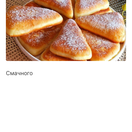
Смачного