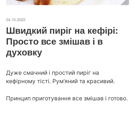
24.10.2022
Швидкий пиріг на кефірі:
Просто все змішав і в
духовку
Дуже смачний і простий пиріг на
кефірному тісті. Рум’яний та красивий.
Принцип приготування все змішав і готово.