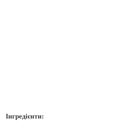
Інгредієнти: