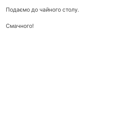
Подаємо до чайного столу.
Смачного!