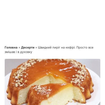
Головна
»
Десерти
»
Швидкий пиріг на кефірі: Просто все
змішав і в духовку