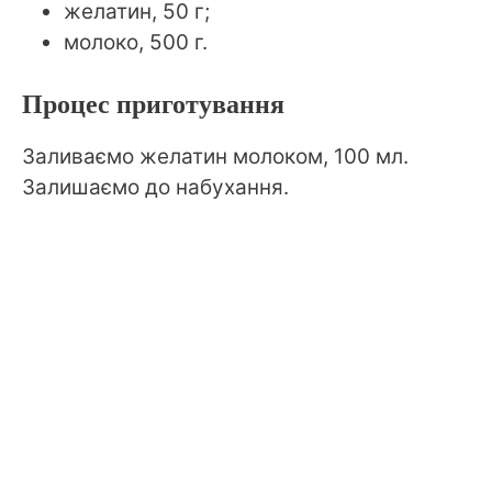
желатин, 50 г;
молоко, 500 г.
Процес приготування
Заливаємо желатин молоком, 100 мл.
Залишаємо до набухання.