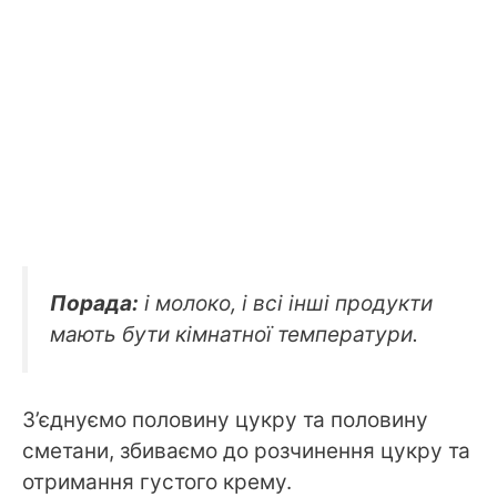
Порада:
і молоко, і всі інші продукти
мають бути кімнатної температури.
З’єднуємо половину цукру та половину
сметани, збиваємо до розчинення цукру та
отримання густого крему.