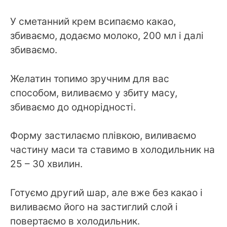
У сметанний крем всипаємо какао,
збиваємо, додаємо молоко, 200 мл і далі
збиваємо.
Желатин топимо зручним для вас
способом, виливаємо у збиту масу,
збиваємо до однорідності.
Форму застилаємо плівкою, виливаємо
частину маси та ставимо в холодильник на
25 – 30 хвилин.
Готуємо другий шар, але вже без какао і
виливаємо його на застиглий слой і
повертаємо в холодильник.