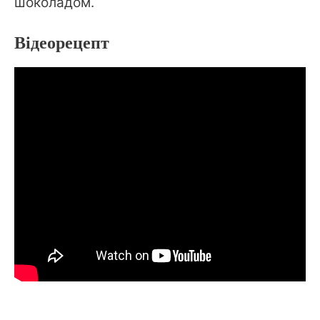
шоколадом.
Відеорецепт