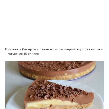
Головна
»
Десерти
»
Бананово-шоколадний торт без випічки
– готується 15 хвилин