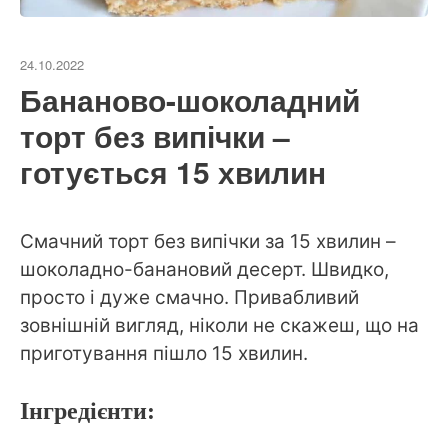
24.10.2022
Бананово-шоколадний
торт без випічки –
готується 15 хвилин
Смачний торт без випічки за 15 хвилин –
шоколадно-банановий десерт. Швидко,
просто і дуже смачно. Привабливий
зовнішній вигляд, ніколи не скажеш, що на
приготування пішло 15 хвилин.
Інгредієнти: