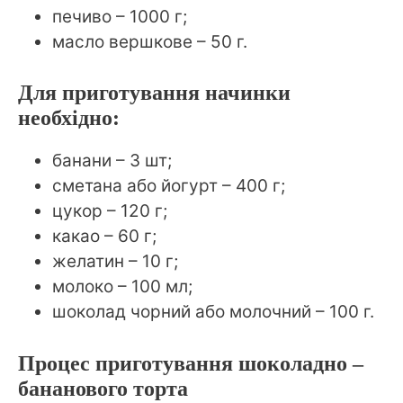
печиво – 1000 г;
масло вершкове – 50 г.
Для приготування начинки
необхідно:
банани – 3 шт;
сметана або йогурт – 400 г;
цукор – 120 г;
какао – 60 г;
желатин – 10 г;
молоко – 100 мл;
шоколад чорний або молочний – 100 г.
Процес приготування шоколадно –
бананового торта