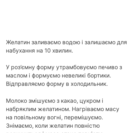
Желатин заливаємо водою і залишаємо для
набухання на 10 хвилин.
У роз’ємну форму утрамбовуємо печиво з
маслом і формуємо невеликі бортики.
Відправляємо форму в холодильник.
Молоко змішуємо з какао, цукром і
набряклим желатином. Нагріваємо масу
на повільному вогні, перемішуємо.
Знімаємо, коли желатин повністю