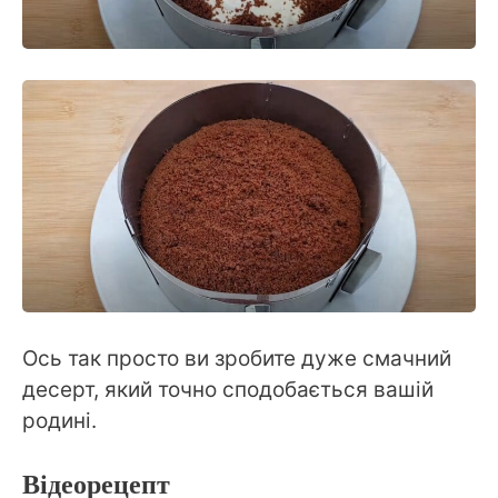
Ось так просто ви зробите дуже смачний
десерт, який точно сподобається вашій
родині.
Відеорецепт