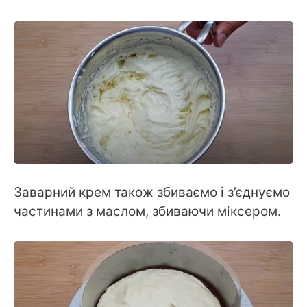
Заварний крем також збиваємо і з’єднуємо
частинами з маслом, збиваючи міксером.