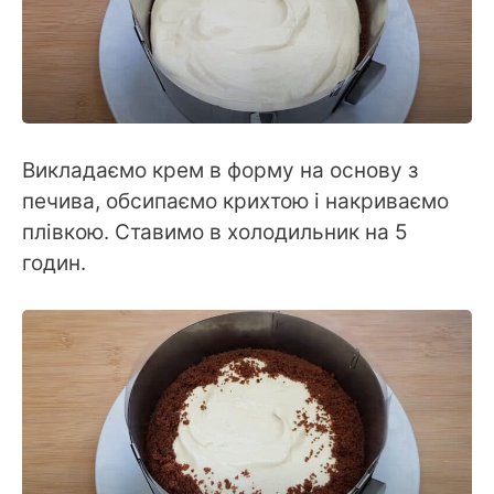
Викладаємо крем в форму на основу з
печива, обсипаємо крихтою і накриваємо
плівкою. Ставимо в холодильник на 5
годин.