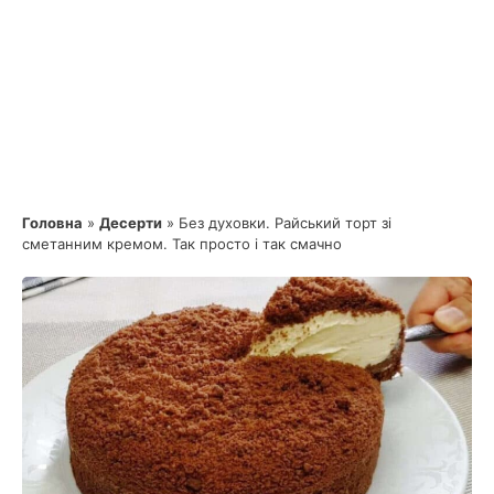
Головна
»
Десерти
»
Без духовки. Райський торт зі
сметанним кремом. Так просто і так смачно