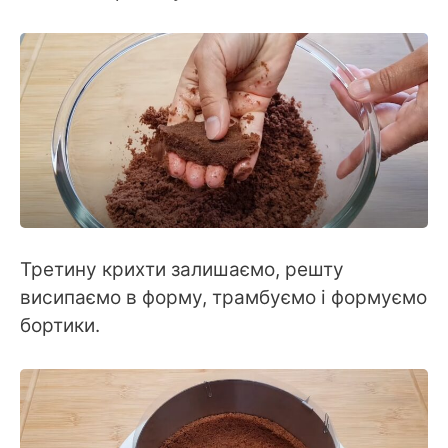
Третину крихти залишаємо, решту
висипаємо в форму, трамбуємо і формуємо
бортики.