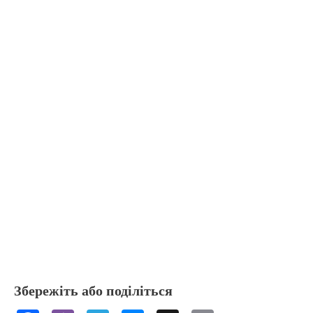
Збережіть або поділіться