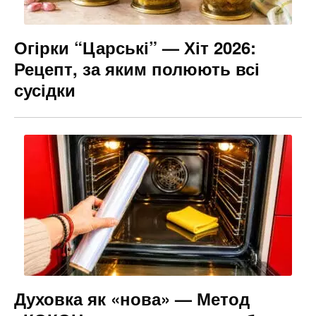
Огірки “Царські” — Хіт 2026:
Рецепт, за яким полюють всі
сусідки
Духовка як «нова» — Метод