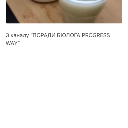
З каналу “ПОРАДИ БІОЛОГА PROGRESS
WAY”