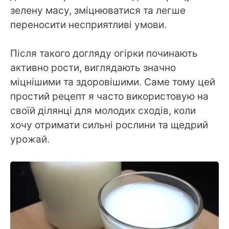
зелену масу, зміцнюватися та легше
переносити несприятливі умови.
Після такого догляду огірки починають
активно рости, виглядають значно
міцнішими та здоровішими. Саме тому цей
простий рецепт я часто використовую на
своїй ділянці для молодих сходів, коли
хочу отримати сильні рослини та щедрий
урожай.