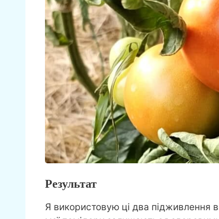
Результат
Я використовую ці два підживлення в 