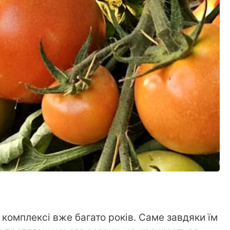
комплексі вже багато років. Саме завдяки їм