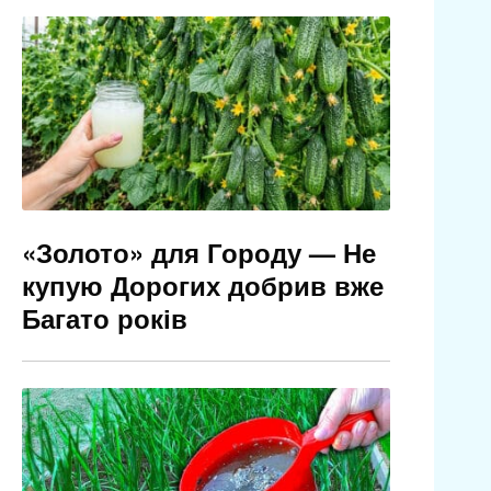
«Золото» для Городу — Не
купую Дорогих добрив вже
Багато років