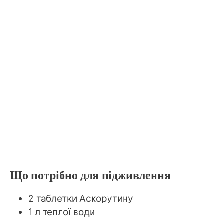
Що потрібно для підживлення
2 таблетки Аскорутину
1 л теплої води