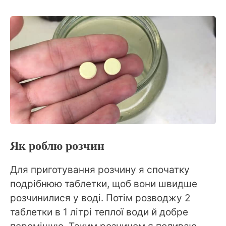
Як роблю розчин
Для приготування розчину я спочатку
подрібнюю таблетки, щоб вони швидше
розчинилися у воді. Потім розводжу 2
таблетки в 1 літрі теплої води й добре