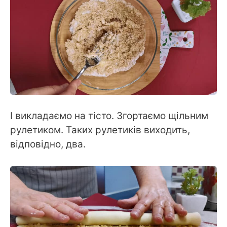
І викладаємо на тісто. Згортаємо щільним
рулетиком. Таких рулетиків виходить,
відповідно, два.