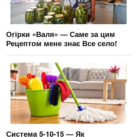
Огірки «Валя» — Саме за цим
Рецептом мене знає Все село!
Система 5-10-15 — Як