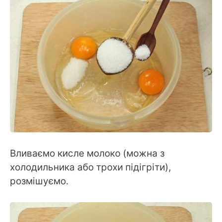
Вливаємо кисле молоко (можна з
холодильника або трохи підігріти),
розмішуємо.