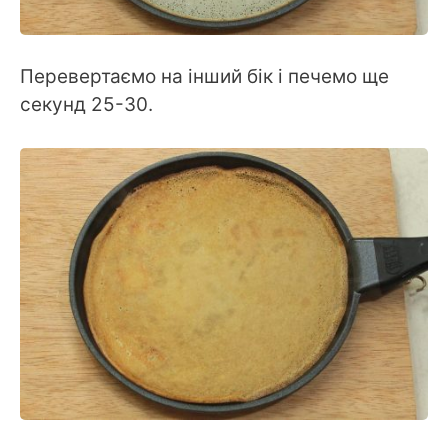
Перевертаємо на інший бік і печемо ще
секунд 25-30.