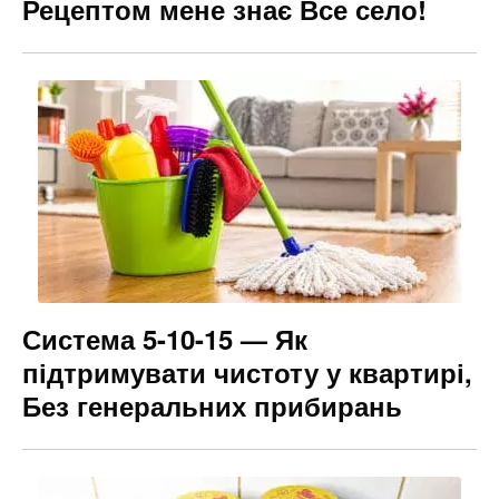
Рецептом мене знає Все село!
Система 5-10-15 — Як
підтримувати чистоту у квартирі,
Без генеральних прибирань