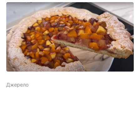
Джерело