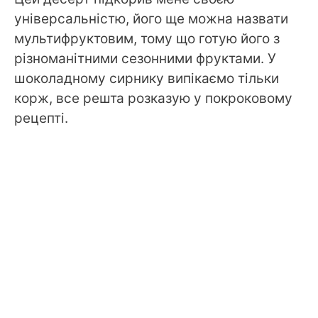
універсальністю, його ще можна назвати
мультифруктовим, тому що готую його з
різноманітними сезонними фруктами. У
шоколадному сирнику випікаємо тільки
корж, все решта розказую у покроковому
рецепті.