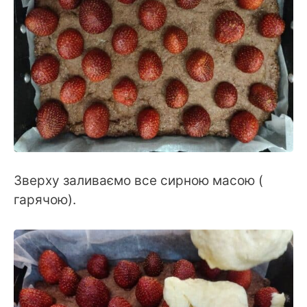
Зверху заливаємо все сирною масою (
гарячою).