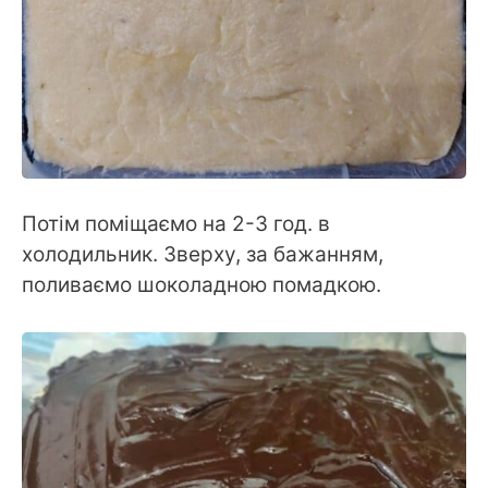
Потім поміщаємо на 2-3 год. в
холодильник. Зверху, за бажанням,
поливаємо шоколадною помадкою.