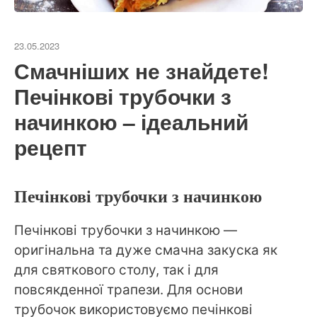
23.05.2023
Смачніших не знайдете!
Печінкові трубочки з
начинкою – ідеальний
рецепт
Печінкові трубочки з начинкою
Печінкові трубочки з начинкою —
оригінальна та дуже смачна закуска як
для святкового столу, так і для
повсякденної трапези. Для основи
трубочок використовуємо печінкові