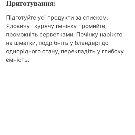
Приготування:
Підготуйте усі продукти за списком.
Яловичу і курячу печінку промийте,
промокніть серветками. Печінку наріжте
на шматки, подрібніть у блендері до
однорідного стану, перекладіть у глибоку
ємність.