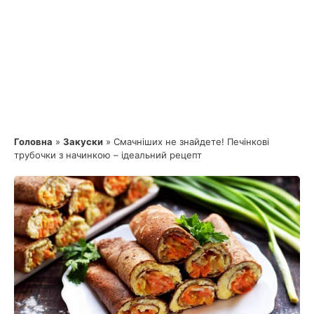
Головна
»
Закуски
»
Смачніших не знайдете! Печінкові
трубочки з начинкою – ідеальний рецепт