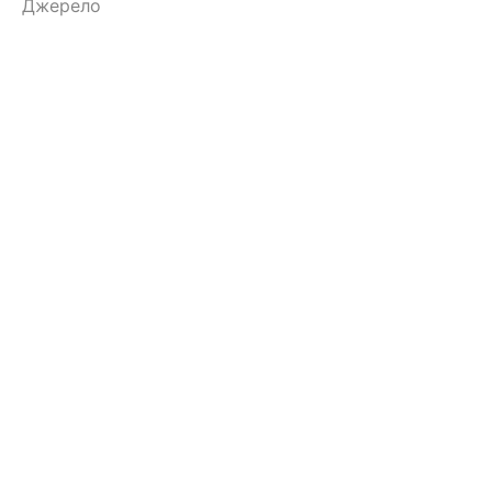
Джерело