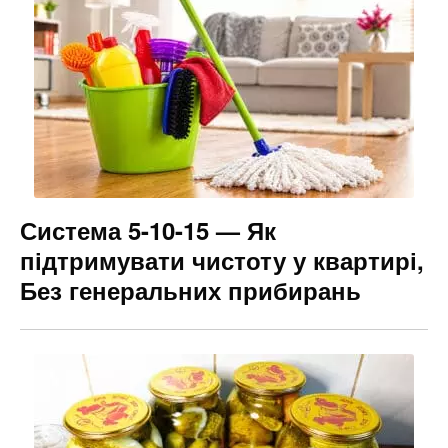
Система 5-10-15 — Як
підтримувати чистоту у квартирі,
Без генеральних прибирань