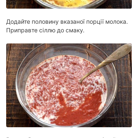
Додайте половину вказаної порції молока.
Приправте сіллю до смаку.