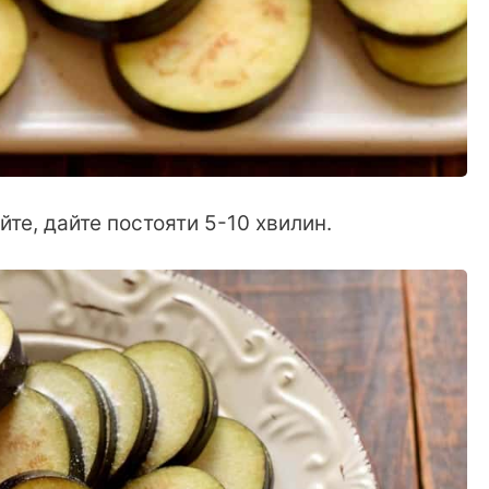
те, дайте постояти 5-10 хвилин.