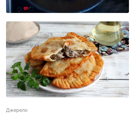
Джерело