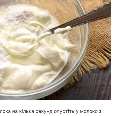
ока на кілька секунд опустіть у молоко з