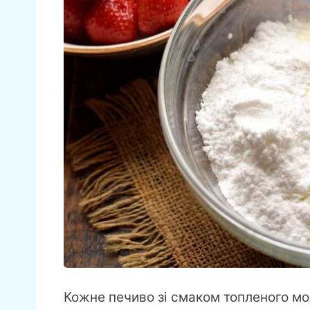
Кожне печиво зі смаком топленого мол