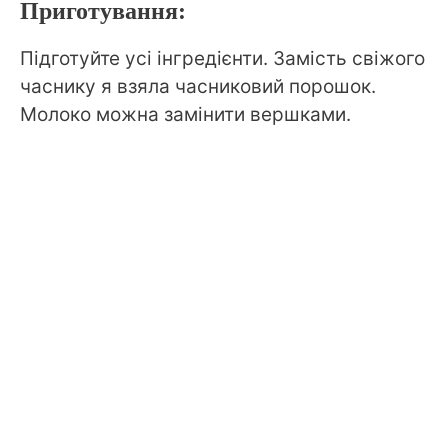
Приготування:
Підготуйте усі інгредієнти. Замість свіжого
часнику я взяла часниковий порошок.
Молоко можна замінити вершками.