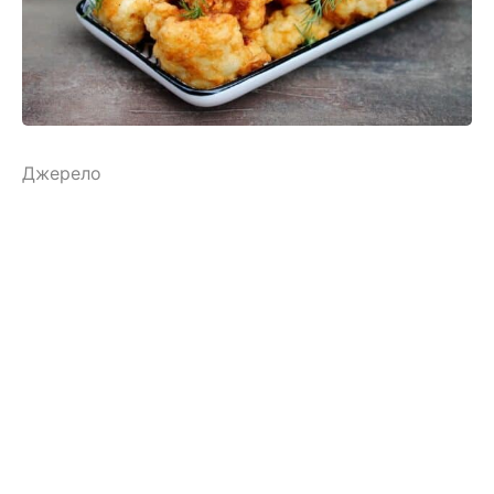
Джерело