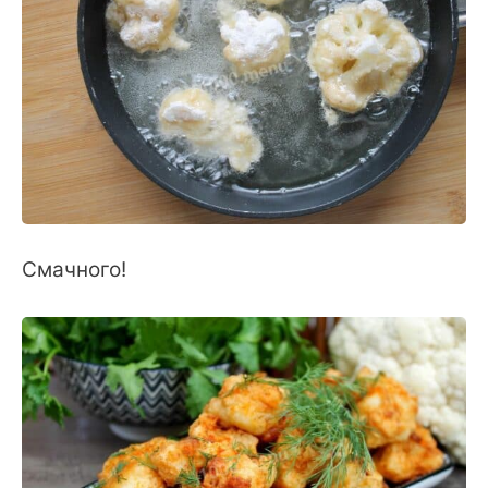
Смачного!