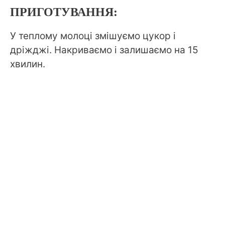
ПРИГОТУВАННЯ:
У теплому молоці змішуємо цукор і
дріжджі. Накриваємо і залишаємо на 15
хвилин.