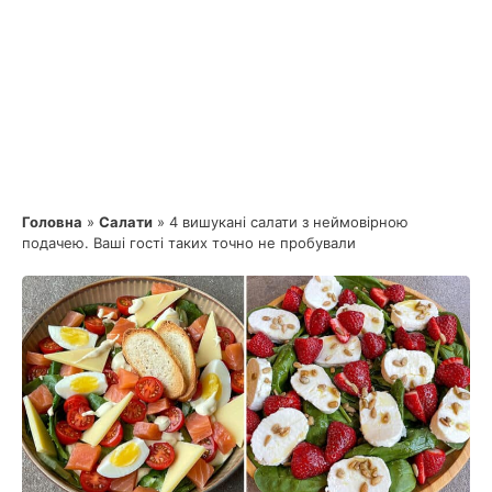
Головна
»
Салати
»
4 вишукані салати з неймовірною
подачею. Ваші гості таких точно не пробували