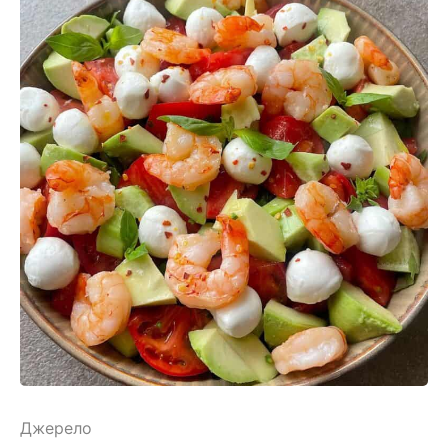
Джерело