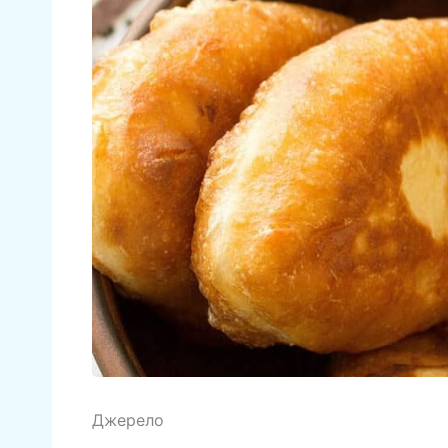
Джерело