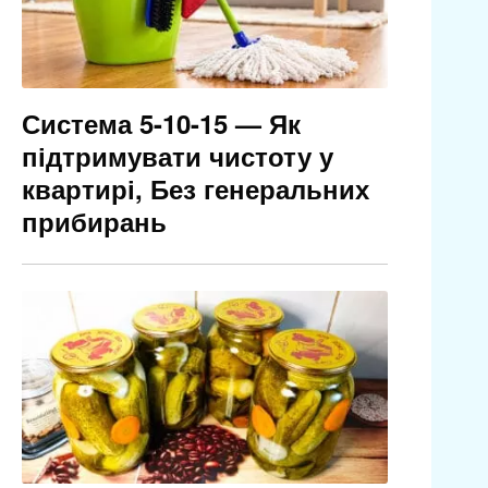
Система 5-10-15 — Як
підтримувати чистоту у
квартирі, Без генеральних
прибирань