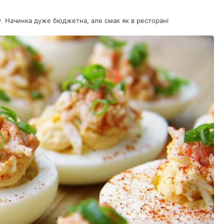
у. Начинка дуже бюджетна, але смак як в ресторані