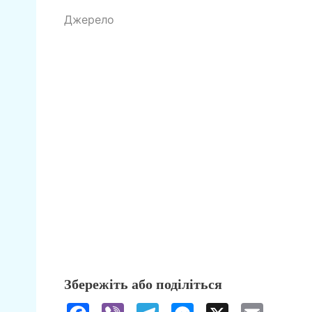
Джерело
Збережіть або поділіться