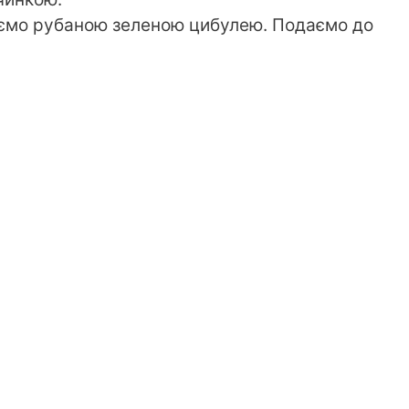
ємо рубаною зеленою цибулею. Подаємо до