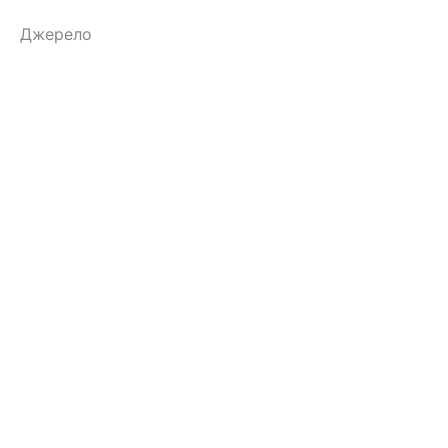
Джерело