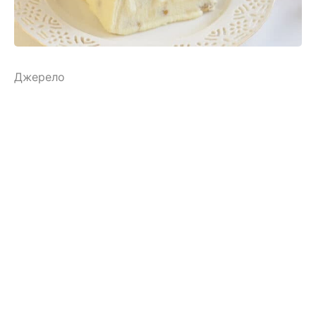
Джерело