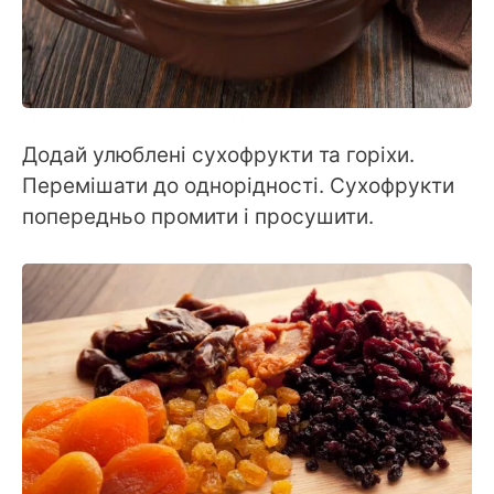
Додай улюблені сухофрукти та горіхи.
Перемішати до однорідності. Сухофрукти
попередньо промити і просушити.