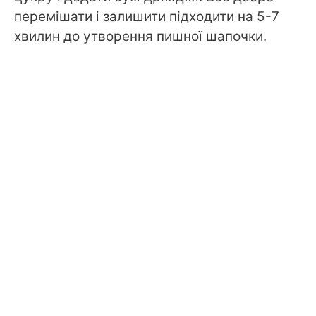
перемішати і залишити підходити на 5-7
хвилин до утворення пишної шапочки.