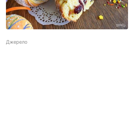
Джерело