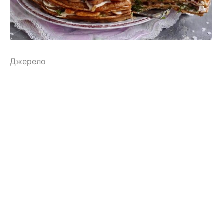
Джерело