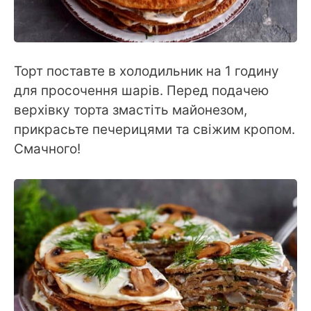
Торт поставте в холодильник на 1 годину
для просочення шарів. Перед подачею
верхівку торта змастіть майонезом,
прикрасьте печерицями та свіжим кропом.
Смачного!