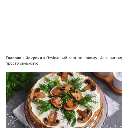
Головна
»
Закуски
»
Печінковий торт по новому. Його вигляд
просто зачаровує