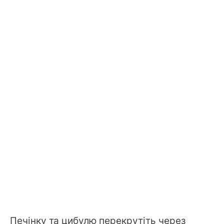
Печінку та цибулю перекрутіть через