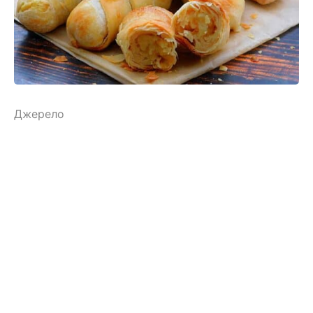
Джерело