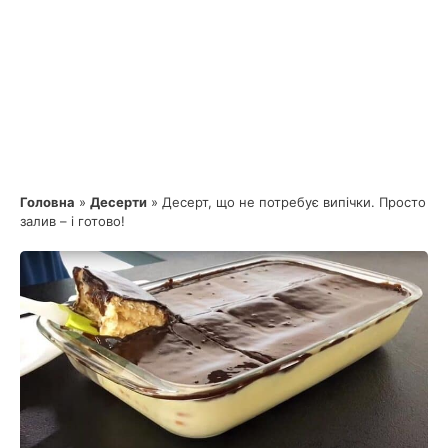
Головна
»
Десерти
»
Десерт, що не потребує випічки. Просто
залив – і готово!